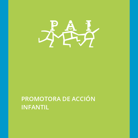
PROMOTORA DE ACCIÓN
INFANTIL