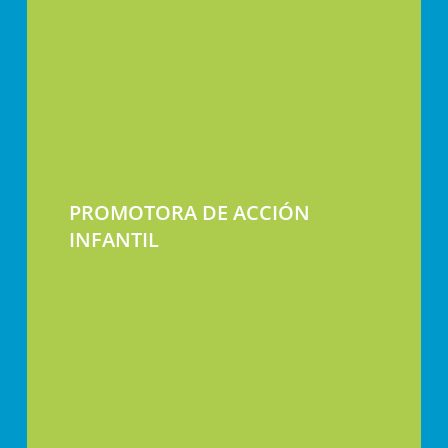
PROMOTORA DE ACCIÓN
INFANTIL