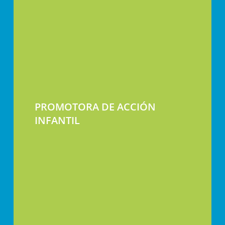
PROMOTORA DE ACCIÓN
INFANTIL