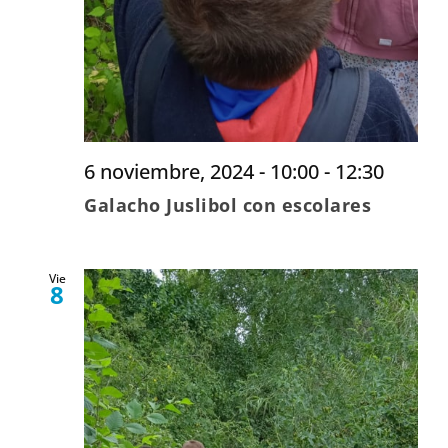
6 noviembre, 2024 - 10:00
-
12:30
Galacho Juslibol con escolares
Vie
8