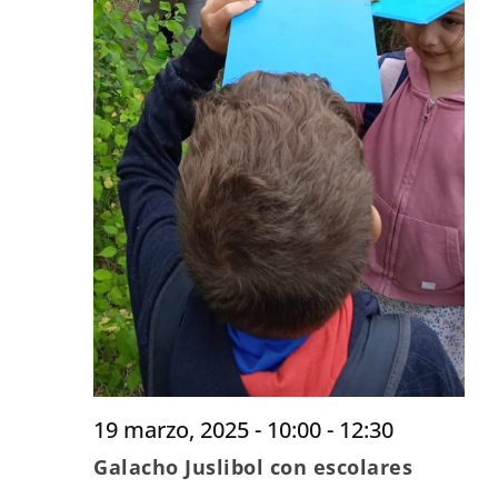
19 marzo, 2025 - 10:00
-
12:30
Galacho Juslibol con escolares