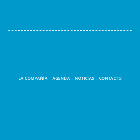
LA COMPAÑÍA
AGENDA
NOTICIAS
CONTACTO