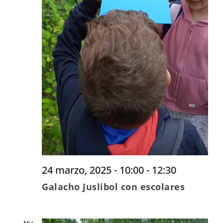
24 marzo, 2025 - 10:00
-
12:30
Galacho Juslibol con escolares