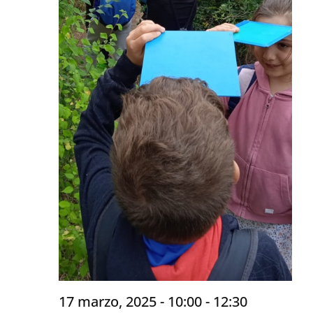
17 marzo, 2025 - 10:00
-
12:30