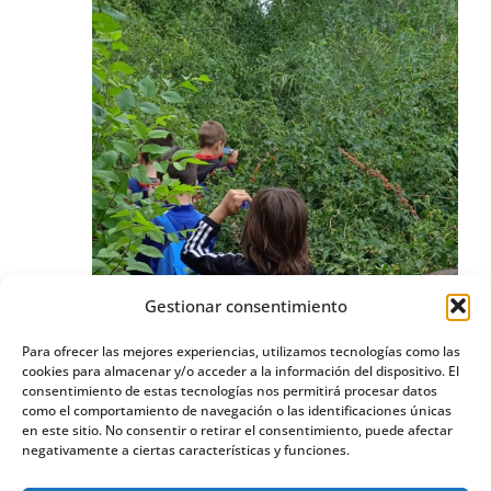
Gestionar consentimiento
Para ofrecer las mejores experiencias, utilizamos tecnologías como las
cookies para almacenar y/o acceder a la información del dispositivo. El
consentimiento de estas tecnologías nos permitirá procesar datos
como el comportamiento de navegación o las identificaciones únicas
en este sitio. No consentir o retirar el consentimiento, puede afectar
negativamente a ciertas características y funciones.