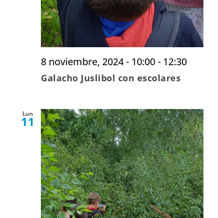
8 noviembre, 2024 - 10:00
-
12:30
Galacho Juslibol con escolares
Lun
11