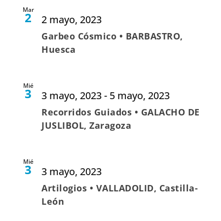
Mar
2
2 mayo, 2023
Garbeo Cósmico • BARBASTRO,
Huesca
Mié
3
3 mayo, 2023
-
5 mayo, 2023
Recorridos Guiados • GALACHO DE
JUSLIBOL, Zaragoza
Mié
3
3 mayo, 2023
Artilogios • VALLADOLID, Castilla-
León