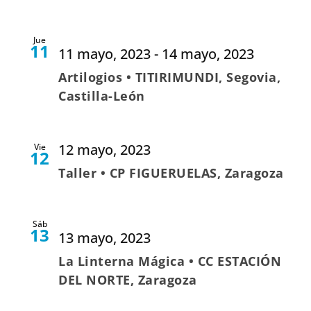
Jue
11
11 mayo, 2023
-
14 mayo, 2023
Artilogios • TITIRIMUNDI, Segovia,
Castilla-León
12 mayo, 2023
Vie
12
Taller • CP FIGUERUELAS, Zaragoza
Sáb
13
13 mayo, 2023
La Linterna Mágica • CC ESTACIÓN
DEL NORTE, Zaragoza