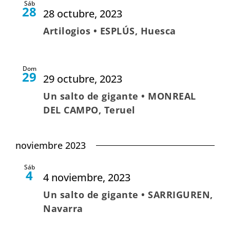
Sáb
28
28 octubre, 2023
Artilogios • ESPLÚS, Huesca
Dom
29
29 octubre, 2023
Un salto de gigante • MONREAL
DEL CAMPO, Teruel
noviembre 2023
Sáb
4
4 noviembre, 2023
Un salto de gigante • SARRIGUREN,
Navarra