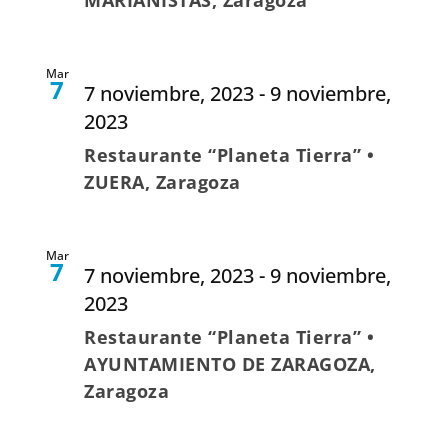
Mar
7
7 noviembre, 2023
-
9 noviembre,
2023
Restaurante “Planeta Tierra” •
ZUERA, Zaragoza
Mar
7
7 noviembre, 2023
-
9 noviembre,
2023
Restaurante “Planeta Tierra” •
AYUNTAMIENTO DE ZARAGOZA,
Zaragoza