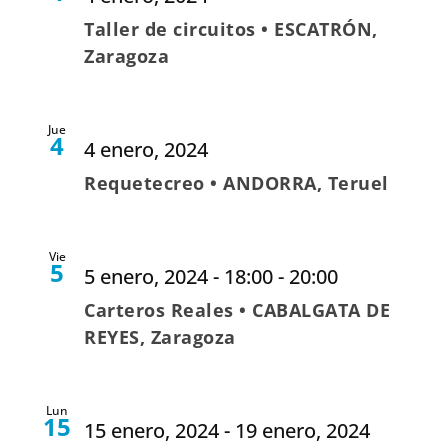
Taller de circuitos • ESCATRÓN,
Zaragoza
Jue
4
4 enero, 2024
Requetecreo • ANDORRA, Teruel
Vie
5
5 enero, 2024 - 18:00
-
20:00
Carteros Reales • CABALGATA DE
REYES, Zaragoza
Lun
15
15 enero, 2024
-
19 enero, 2024