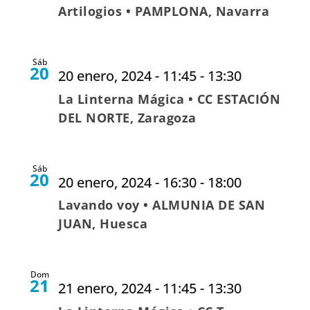
Artilogios • PAMPLONA, Navarra
Sáb
20
20 enero, 2024 - 11:45
-
13:30
La Linterna Mágica • CC ESTACIÓN
DEL NORTE, Zaragoza
Sáb
20
20 enero, 2024 - 16:30
-
18:00
Lavando voy • ALMUNIA DE SAN
JUAN, Huesca
Dom
21
21 enero, 2024 - 11:45
-
13:30