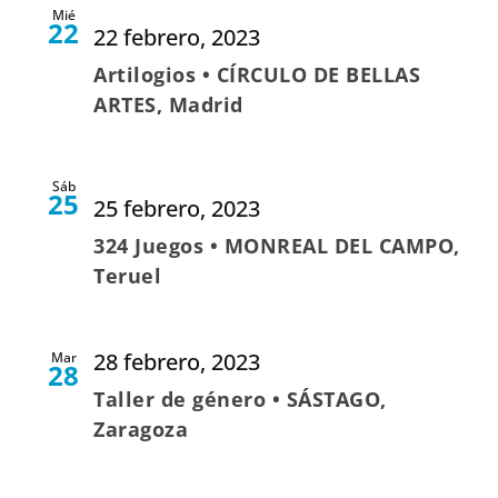
Mié
22
22 febrero, 2023
Artilogios • CÍRCULO DE BELLAS
ARTES, Madrid
Sáb
25
25 febrero, 2023
324 Juegos • MONREAL DEL CAMPO,
Teruel
28 febrero, 2023
Mar
28
Taller de género • SÁSTAGO,
Zaragoza