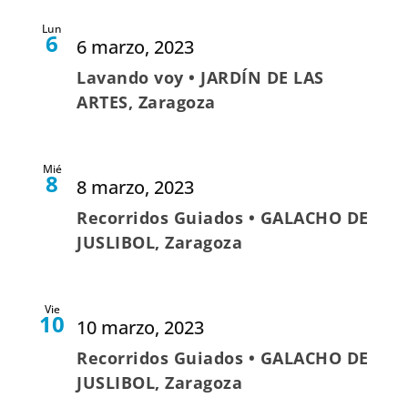
Lun
6
6 marzo, 2023
Lavando voy • JARDÍN DE LAS
ARTES, Zaragoza
Mié
8
8 marzo, 2023
Recorridos Guiados • GALACHO DE
JUSLIBOL, Zaragoza
Vie
10
10 marzo, 2023
Recorridos Guiados • GALACHO DE
JUSLIBOL, Zaragoza