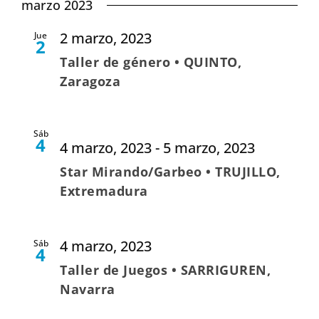
marzo 2023
2 marzo, 2023
Jue
2
Taller de género • QUINTO,
Zaragoza
Sáb
4
4 marzo, 2023
-
5 marzo, 2023
Star Mirando/Garbeo • TRUJILLO,
Extremadura
4 marzo, 2023
Sáb
4
Taller de Juegos • SARRIGUREN,
Navarra