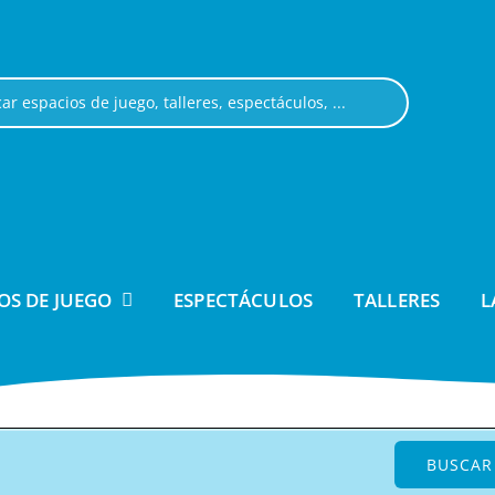
OS DE JUEGO
ESPECTÁCULOS
TALLERES
L
BUSCAR