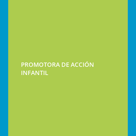
PROMOTORA DE ACCIÓN
INFANTIL