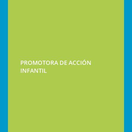
PROMOTORA DE ACCIÓN
INFANTIL